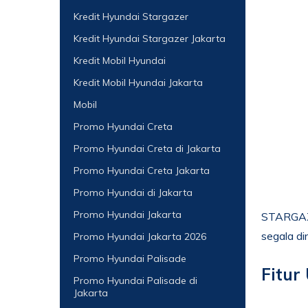
Kredit Hyundai Stargazer
Kredit Hyundai Stargazer Jakarta
Kredit Mobil Hyundai
Kredit Mobil Hyundai Jakarta
Mobil
Promo Hyundai Creta
Promo Hyundai Creta di Jakarta
Promo Hyundai Creta Jakarta
Promo Hyundai di Jakarta
Promo Hyundai Jakarta
STARGAZER
segala di
Promo Hyundai Jakarta 2026
Promo Hyundai Palisade
Fitur
Promo Hyundai Palisade di
Jakarta