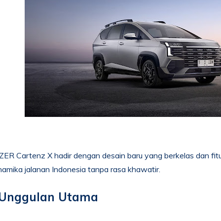
 Cartenz X hadir dengan desain baru yang berkelas dan fitur
namika jalanan Indonesia tanpa rasa khawatir.
 Unggulan Utama