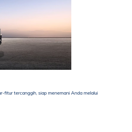
-fitur tercanggih, siap menemani Anda melalui