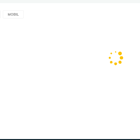
MOBIL