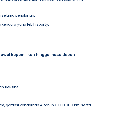
 selama perjalanan.
erkendara yang lebih sporty.
 awal kepemilikan hingga masa depan
 fleksibel.
 km, garansi kendaraan 4 tahun / 100.000 km, serta